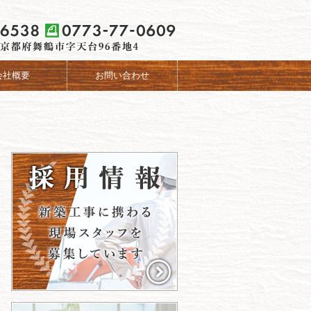
会社概要
お問い合わせ